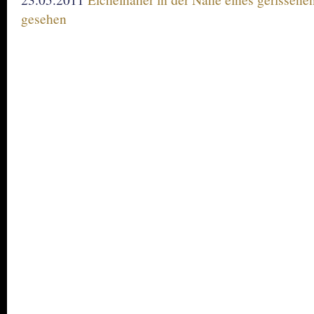
gesehen