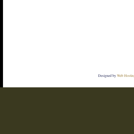
Designed by
Web Hostin