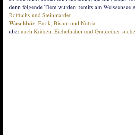
denn folgende Tiere wurden bereits am Weissensee g
Rotfuchs und Steinmarder
Waschbär
,
Enok, Bisam und Nutria
aber
auch Krähen, Eichelhäher und Graureiher suchen