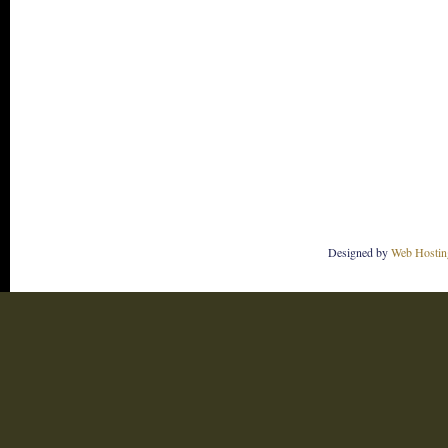
Designed by
Web Hostin