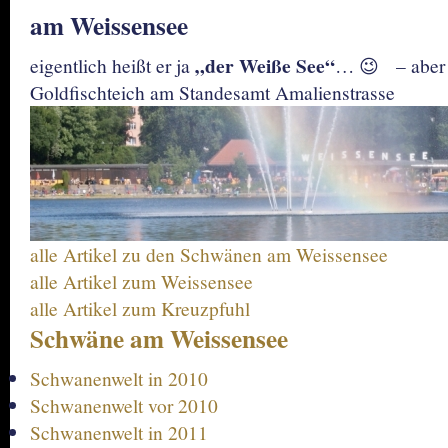
am Weissensee
„der Weiße See“
eigentlich heißt er ja
… 😉 – aber 
Goldfischteich am Standesamt Amalienstrasse
alle Artikel zu den Schwänen am Weissensee
alle Artikel zum Weissensee
alle Artikel zum Kreuzpfuhl
Schwäne am Weissensee
Schwanenwelt in 2010
Schwanenwelt vor 2010
Schwanenwelt in 2011