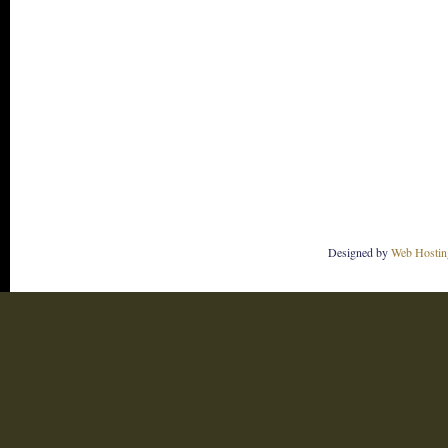
Designed by
Web Hostin