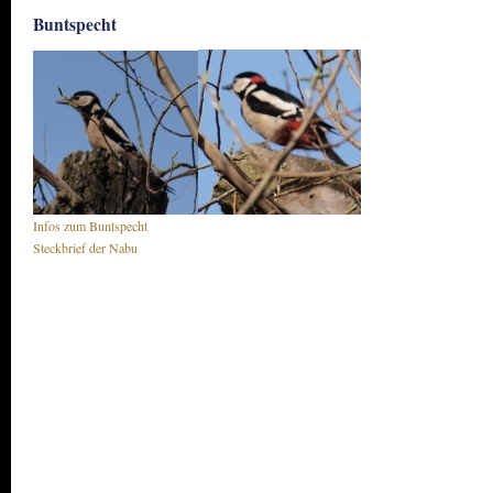
Buntspecht
Infos zum Buntspecht
Steckbrief der Nabu