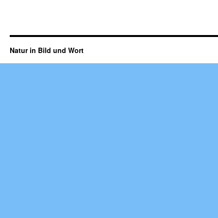
Natur in Bild und Wort