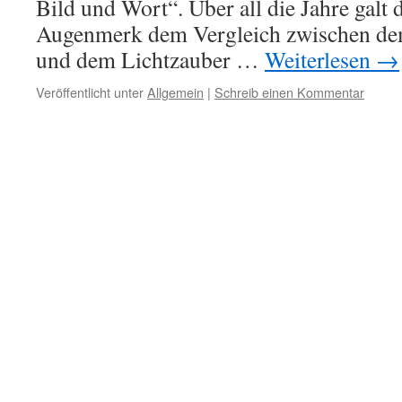
Bild und Wort“. Über all die Jahre galt
Augenmerk dem Vergleich zwischen dem
und dem Lichtzauber …
Weiterlesen
→
Veröffentlicht unter
Allgemein
|
Schreib einen Kommentar