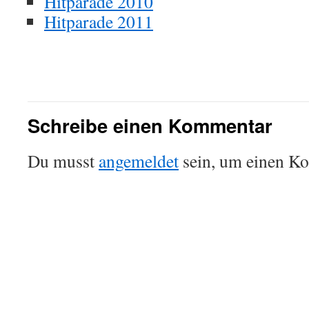
Hitparade 2010
Hitparade 2011
Schreibe einen Kommentar
Du musst
angemeldet
sein, um einen K