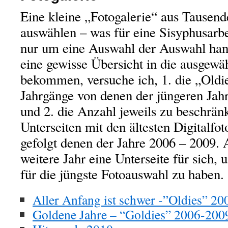
Eine kleine „Fotogalerie“ aus Tausend
auswählen – was für eine Sisyphusarbe
nur um eine Auswahl der Auswahl han
eine gewisse Übersicht in die ausgewä
bekommen, versuche ich, 1. die „Oldie
Jahrgänge von denen der jüngeren Jah
und 2. die Anzahl jeweils zu beschrän
Unterseiten mit den ältesten Digitalf
gefolgt denen der Jahre 2006 – 2009. 
weitere Jahr eine Unterseite für sich
für die jüngste Fotoauswahl zu haben.
Aller Anfang ist schwer -”Oldies” 2
Goldene Jahre – “Goldies” 2006-200