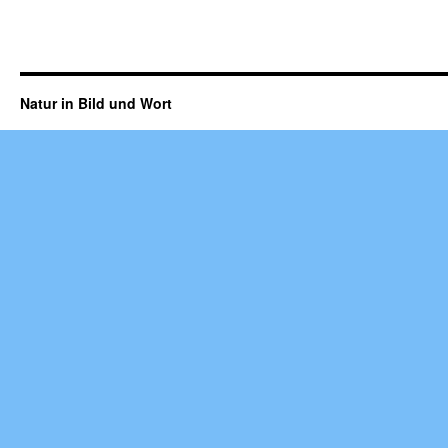
Natur in Bild und Wort