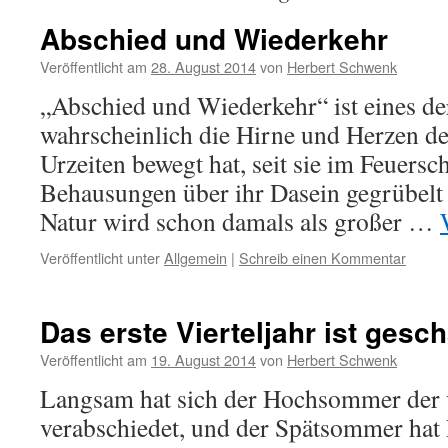
Abschied und Wiederkehr
Veröffentlicht am
28. August 2014
von
Herbert Schwenk
„Abschied und Wiederkehr“ ist eines d
wahrscheinlich die Hirne und Herzen d
Urzeiten bewegt hat, seit sie im Feuersch
Behausungen über ihr Dasein gegrübelt
Natur wird schon damals als großer …
Veröffentlicht unter
Allgemein
|
Schreib einen Kommentar
Das erste Vierteljahr ist gescha
Veröffentlicht am
19. August 2014
von
Herbert Schwenk
Langsam hat sich der Hochsommer der
verabschiedet, und der Spätsommer hat