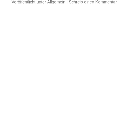
Veröffentlicht unter
Allgemein
|
Schreib einen Kommentar