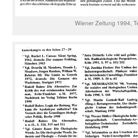
Wiener Zeitung 1994, Te