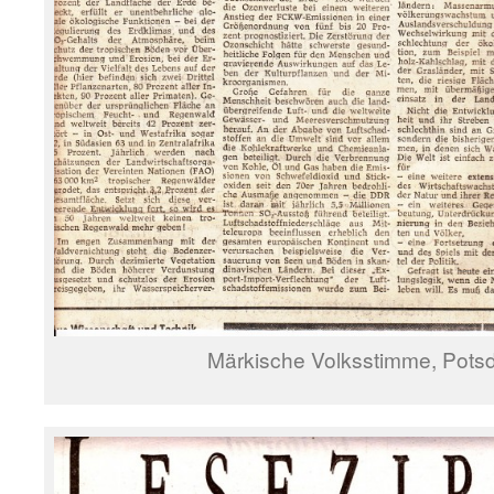
Märkische Volksstimme, Pots