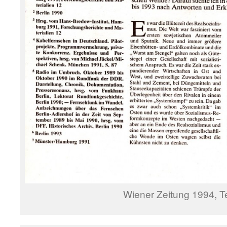
Wiener Zeitung 1994, Te