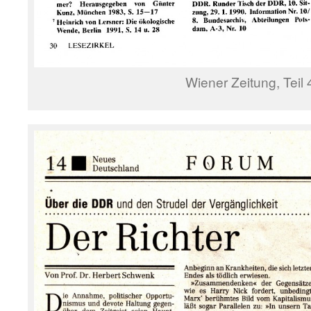
Wiener Zeitung, Teil 