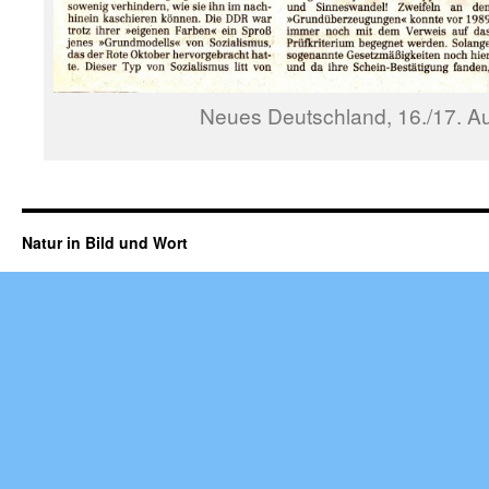
Neues Deutschland, 16./17. A
Natur in Bild und Wort