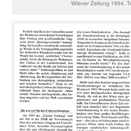
Wiener Zeitung 1994, Te