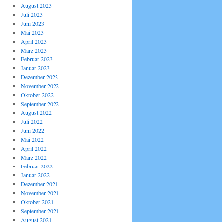
August 2023
Juli 2023
Juni 2023
Mai 2023
April 2023
März 2023
Februar 2023
Januar 2023
Dezember 2022
November 2022
Oktober 2022
September 2022
August 2022
Juli 2022
Juni 2022
Mai 2022
April 2022
März 2022
Februar 2022
Januar 2022
Dezember 2021
November 2021
Oktober 2021
September 2021
August 2021