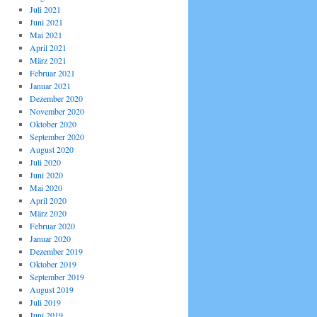
Juli 2021
Juni 2021
Mai 2021
April 2021
März 2021
Februar 2021
Januar 2021
Dezember 2020
November 2020
Oktober 2020
September 2020
August 2020
Juli 2020
Juni 2020
Mai 2020
April 2020
März 2020
Februar 2020
Januar 2020
Dezember 2019
Oktober 2019
September 2019
August 2019
Juli 2019
Juni 2019