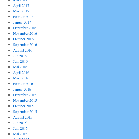
April 2017
März 2017
Februar 2017
Januar 2017
Dezember 2016
November 2016
Oktober 2016
September 2016
August 2016
Juli 2016
Juni 2016
Mai 2016
April 2016
März 2016
Februar 2016
Januar 2016
Dezember 2015
November 2015
Oktober 2015
September 2015
August 2015
Juli 2015
Juni 2015
Mai 2015