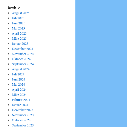
Archiv
August 2025
Juli 2025
Juni 2025
Mai 2025
April 2025
März 2025
Januar 2025
Dezember 2024
November 2024
Oktober 2024
September 2024
August 2024
Juli 2024
Juni 2024
Mai 2024
April 2024
März 2024
Februar 2024
Januar 2024
Dezember 2023
November 2023
Oktober 2023
September 2023