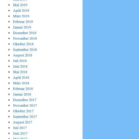
Mai 2019
April 2019
März 2019
Februar 2019
Januar 2019
Dezember 2018
November 2018
Oktober 2018
September 2018
August 2018
Juli 2018
Juni 2018
Mai 2018
April 2018
März 2018
Februar 2018
Januar 2018
Dezember 2017
November 2017
Oktober 2017
September 2017
August 2017
Juli 2017
Juni 2017
Mai 2017