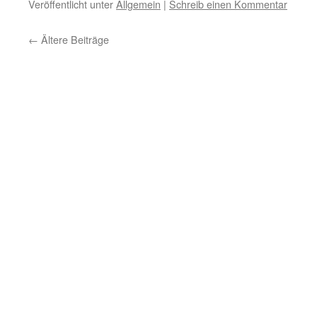
Veröffentlicht unter
Allgemein
|
Schreib einen Kommentar
←
Ältere Beiträge