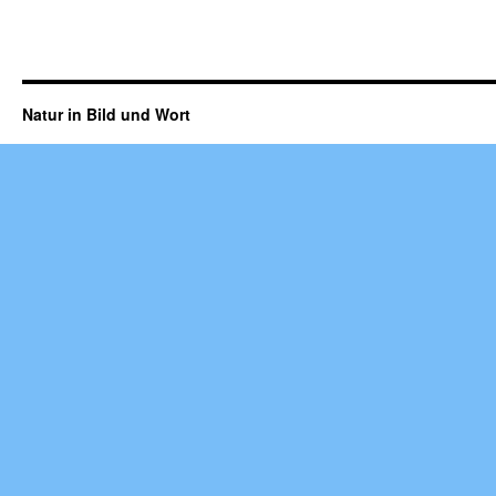
Natur in Bild und Wort