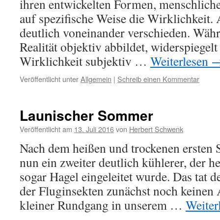
ihren entwickelten Formen, menschliche 
auf spezifische Weise die Wirklichkeit. 
deutlich voneinander verschieden. Währ
Realität objektiv abbildet, widerspiegelt
Wirklichkeit subjektiv …
Weiterlesen
Veröffentlicht unter
Allgemein
|
Schreib einen Kommentar
Launischer Sommer
Veröffentlicht am
13. Juli 2016
von
Herbert Schwenk
Nach dem heißen und trockenen ersten 
nun ein zweiter deutlich kühlerer, der h
sogar Hagel eingeleitet wurde. Das tat
der Fluginsekten zunächst noch keinen 
kleiner Rundgang in unserem …
Weiter