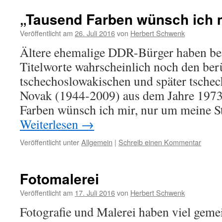
„Tausend Farben wünsch ich 
Veröffentlicht am
26. Juli 2016
von
Herbert Schwenk
Ältere ehemalige DDR-Bürger haben be
Titelworte wahrscheinlich noch den ber
tschechoslowakischen und später tschec
Novak (1944-2009) aus dem Jahre 1973
Farben wünsch ich mir, nur um meine S
Weiterlesen
→
Veröffentlicht unter
Allgemein
|
Schreib einen Kommentar
Fotomalerei
Veröffentlicht am
17. Juli 2016
von
Herbert Schwenk
Fotografie und Malerei haben viel geme