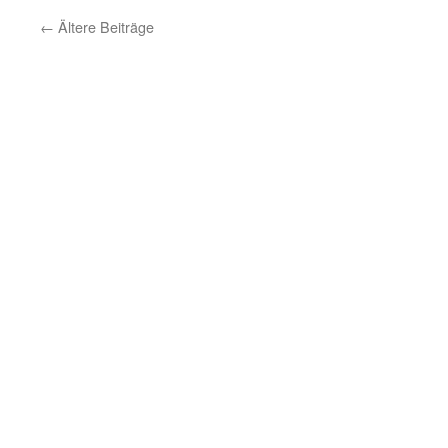
←
Ältere Beiträge