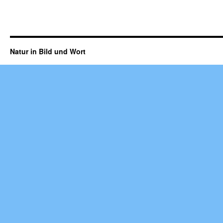
Natur in Bild und Wort