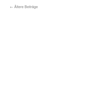
←
Ältere Beiträge