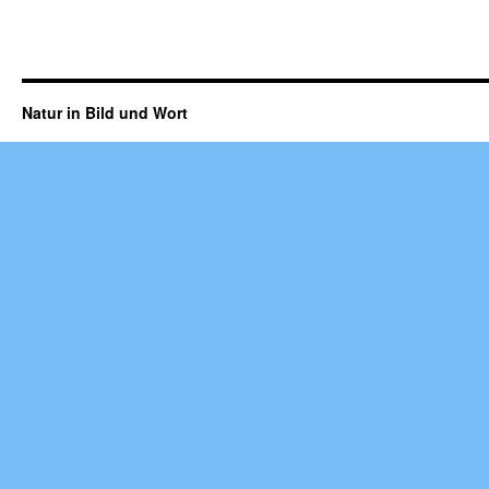
Natur in Bild und Wort