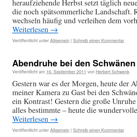
heraufziehende Herbst setzt täglich ne
die noch spätsommerliche Landschaft.
wechseln häufig und verleihen dem vor
Weiterlesen
→
Veröffentlicht unter
Allgemein
|
Schreib einen Kommentar
Abendruhe bei den Schwänen
Veröffentlicht am
16. September 2011
von
Herbert Schwenk
Gestern war es der Morgen, heute der A
meiner Kamera zu Gast bei den Schwäne
ein Kontrast! Gestern die große Unruhe
alles bestimmte – heute die wundervoll
Weiterlesen
→
Veröffentlicht unter
Allgemein
|
Schreib einen Kommentar