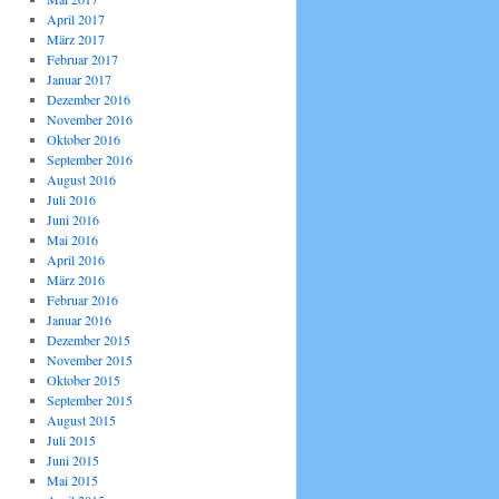
April 2017
März 2017
Februar 2017
Januar 2017
Dezember 2016
November 2016
Oktober 2016
September 2016
August 2016
Juli 2016
Juni 2016
Mai 2016
April 2016
März 2016
Februar 2016
Januar 2016
Dezember 2015
November 2015
Oktober 2015
September 2015
August 2015
Juli 2015
Juni 2015
Mai 2015