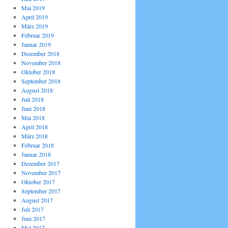
Mai 2019
April 2019
März 2019
Februar 2019
Januar 2019
Dezember 2018
November 2018
Oktober 2018
September 2018
August 2018
Juli 2018
Juni 2018
Mai 2018
April 2018
März 2018
Februar 2018
Januar 2018
Dezember 2017
November 2017
Oktober 2017
September 2017
August 2017
Juli 2017
Juni 2017
Mai 2017