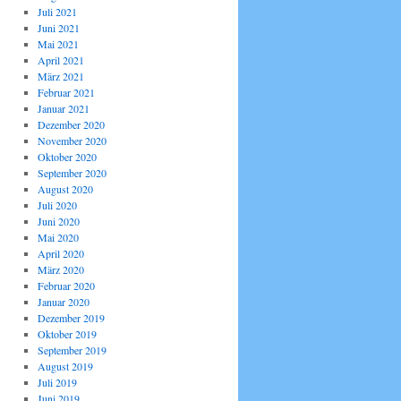
Juli 2021
Juni 2021
Mai 2021
April 2021
März 2021
Februar 2021
Januar 2021
Dezember 2020
November 2020
Oktober 2020
September 2020
August 2020
Juli 2020
Juni 2020
Mai 2020
April 2020
März 2020
Februar 2020
Januar 2020
Dezember 2019
Oktober 2019
September 2019
August 2019
Juli 2019
Juni 2019