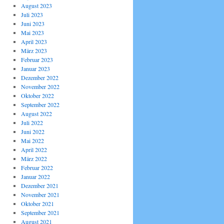
August 2023
Juli 2023
Juni 2023
Mai 2023
April 2023
März 2023
Februar 2023
Januar 2023
Dezember 2022
November 2022
Oktober 2022
September 2022
August 2022
Juli 2022
Juni 2022
Mai 2022
April 2022
März 2022
Februar 2022
Januar 2022
Dezember 2021
November 2021
Oktober 2021
September 2021
August 2021