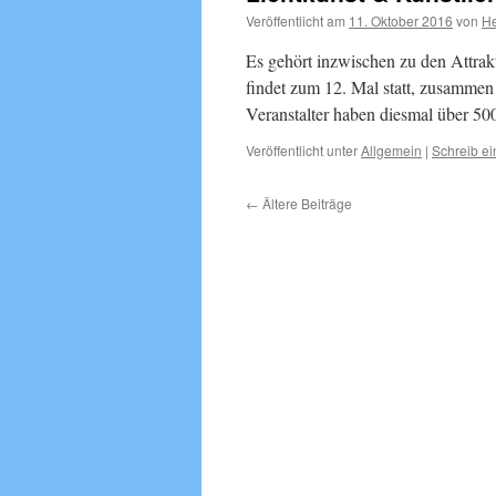
Veröffentlicht am
11. Oktober 2016
von
He
Es gehört inzwischen zu den Attrakt
findet zum 12. Mal statt, zusammen 
Veranstalter haben diesmal über 50
Veröffentlicht unter
Allgemein
|
Schreib e
←
Ältere Beiträge