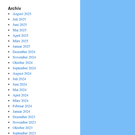
Archiv
August 2025
Juli 2025
Juni 2025
Mai 2025
April 2025
März 2025
Januar 2025
Dezember 2024
November 2024
Oktober 2024
September 2024
August 2024
Juli 2024
Juni 2024
Mai 2024
April 2024
März 2024
Februar 2024
Januar 2024
Dezember 2023
November 2023
Oktober 2023
September 2023