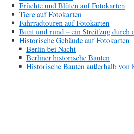
Früchte und Blüten auf Fotokarten
Tiere auf Fotokarten
Fahrradtouren auf Fotokarten
Bunt und rund – ein Streifzug durch d
Historische Gebäude auf Fotokarten
Berlin bei Nacht
Berliner historische Bauten
Historische Bauten außerhalb von 