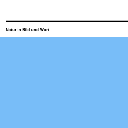
Natur in Bild und Wort