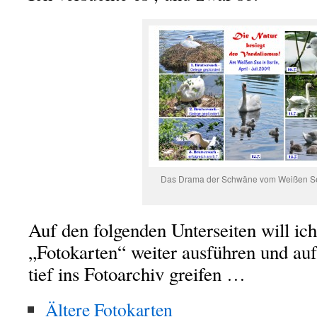
Das Drama der Schwäne vom Weißen S
Auf den folgenden Unterseiten will i
„Fotokarten“ weiter ausführen und auf
tief ins Fotoarchiv greifen …
Ältere Fotokarten