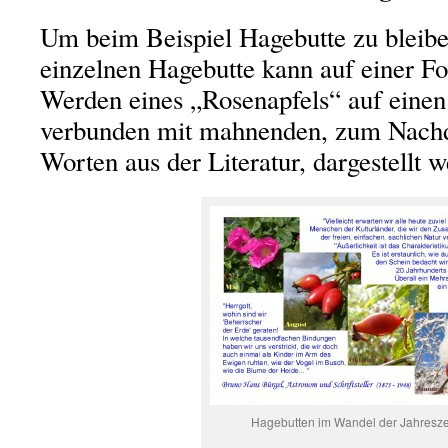
Um beim Beispiel Hagebutte zu bleibe
einzelnen Hagebutte kann auf einer Fo
Werden eines „Rosenapfels“ auf einen 
verbunden mit mahnenden, zum Nach
Worten aus der Literatur, dargestellt 
Hagebutten im Wandel der Jahresze