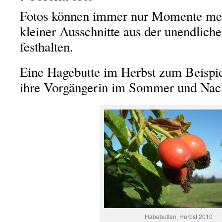
Fotos können immer nur Momente meh
kleiner Ausschnitte aus der unendliche
festhalten.
Eine Hagebutte im Herbst zum Beispiel
ihre Vorgängerin im Sommer und Nach
Habebutten, Herbst 2010