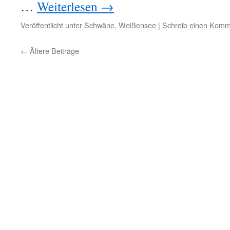
…
Weiterlesen
→
Veröffentlicht unter
Schwäne
,
Weißensee
|
Schreib einen Komm
←
Ältere Beiträge