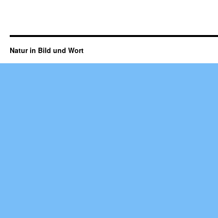
Natur in Bild und Wort