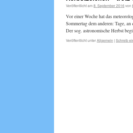
Veröffentlicht am
8. September 2016
von
Vor einer Woche hat das meteorolog
Sommertag dem anderen: Tage, an 
Der sog. astronomische Herbst begi
Veröffentlicht unter
Allgemein
|
Schreib e