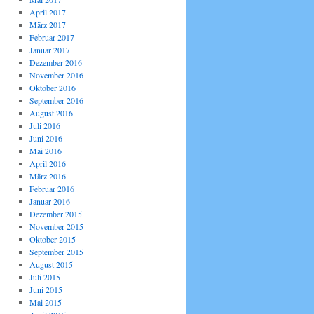
April 2017
März 2017
Februar 2017
Januar 2017
Dezember 2016
November 2016
Oktober 2016
September 2016
August 2016
Juli 2016
Juni 2016
Mai 2016
April 2016
März 2016
Februar 2016
Januar 2016
Dezember 2015
November 2015
Oktober 2015
September 2015
August 2015
Juli 2015
Juni 2015
Mai 2015