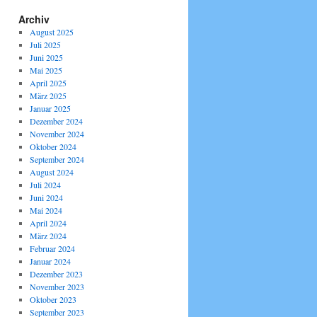
Archiv
August 2025
Juli 2025
Juni 2025
Mai 2025
April 2025
März 2025
Januar 2025
Dezember 2024
November 2024
Oktober 2024
September 2024
August 2024
Juli 2024
Juni 2024
Mai 2024
April 2024
März 2024
Februar 2024
Januar 2024
Dezember 2023
November 2023
Oktober 2023
September 2023