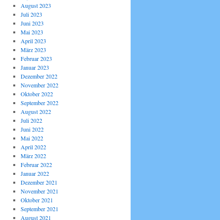
August 2023
Juli 2023
Juni 2023
Mai 2023
April 2023
März 2023
Februar 2023
Januar 2023
Dezember 2022
November 2022
Oktober 2022
September 2022
August 2022
Juli 2022
Juni 2022
Mai 2022
April 2022
März 2022
Februar 2022
Januar 2022
Dezember 2021
November 2021
Oktober 2021
September 2021
August 2021