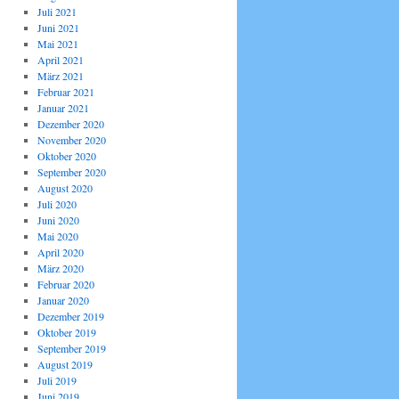
Juli 2021
Juni 2021
Mai 2021
April 2021
März 2021
Februar 2021
Januar 2021
Dezember 2020
November 2020
Oktober 2020
September 2020
August 2020
Juli 2020
Juni 2020
Mai 2020
April 2020
März 2020
Februar 2020
Januar 2020
Dezember 2019
Oktober 2019
September 2019
August 2019
Juli 2019
Juni 2019