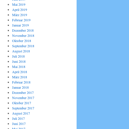
Mai 2019
April 2019
März 2019
Februar 2019
Januar 2019
Dezember 2018
November 2018
Oktober 2018
September 2018
August 2018
Juli 2018
Juni 2018
Mai 2018
April 2018
März 2018
Februar 2018
Januar 2018
Dezember 2017
November 2017
Oktober 2017
September 2017
August 2017
Juli 2017
Juni 2017
Mai 2017