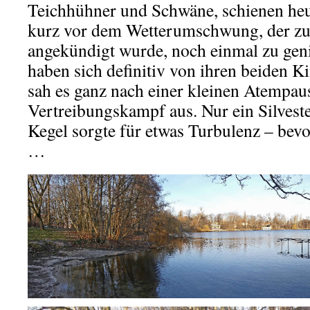
Teichhühner und Schwäne, schienen heu
kurz vor dem Wetterumschwung, der z
angekündigt wurde, noch einmal zu gen
haben sich definitiv von ihren beiden K
sah es ganz nach einer kleinen Atempau
Vertreibungskampf aus. Nur ein Silvest
Kegel sorgte für etwas Turbulenz – bevo
…