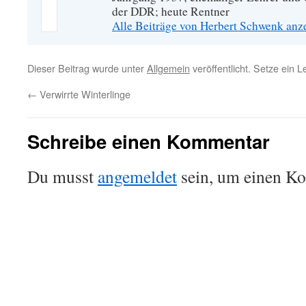
der DDR; heute Rentner
Alle Beiträge von Herbert Schwenk an
Dieser Beitrag wurde unter
Allgemein
veröffentlicht. Setze ein 
←
Verwirrte Winterlinge
Schreibe einen Kommentar
Du musst
angemeldet
sein, um einen K