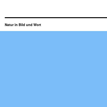
Natur in Bild und Wort