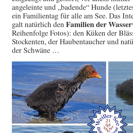
angeleinte und „badende“ Hunde (letztes
ein Familientag für alle am See. Das In
Familien der Wasser
galt natürlich den
Reihenfolge Fotos): den Küken der Bläs
Stockenten, der Haubentaucher und natü
der Schwäne …