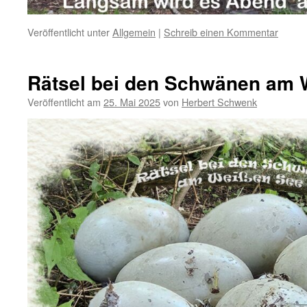
Veröffentlicht unter
Allgemein
|
Schreib einen Kommentar
Rätsel bei den Schwänen am 
Veröffentlicht am
25. Mai 2025
von
Herbert Schwenk