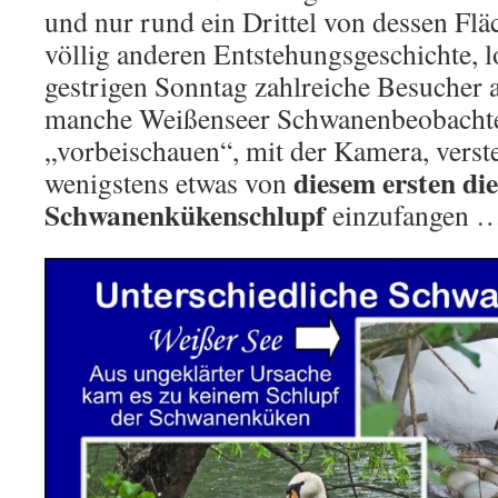
und nur rund ein Drittel von dessen Fläc
völlig anderen Entstehungsgeschichte, 
gestrigen Sonntag zahlreiche Besucher 
manche Weißenseer Schwanenbeobachter
„vorbeischauen“, mit der Kamera, verst
diesem ersten di
wenigstens etwas von
Schwanenkükenschlupf
einzufangen 