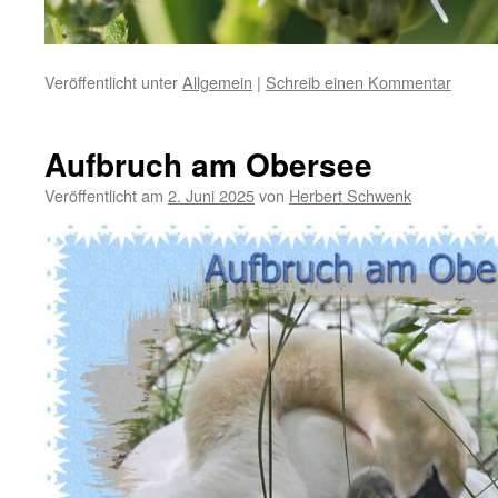
Veröffentlicht unter
Allgemein
|
Schreib einen Kommentar
Aufbruch am Obersee
Veröffentlicht am
2. Juni 2025
von
Herbert Schwenk