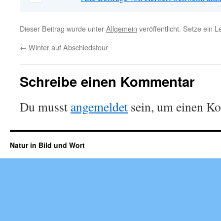
Dieser Beitrag wurde unter
Allgemein
veröffentlicht. Setze ein 
←
Winter auf Abschiedstour
Schreibe einen Kommentar
Du musst
angemeldet
sein, um einen K
Natur in Bild und Wort